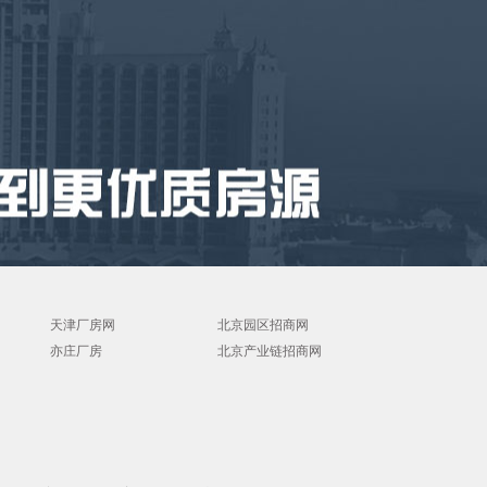
天津厂房网
北京园区招商网
亦庄厂房
北京产业链招商网