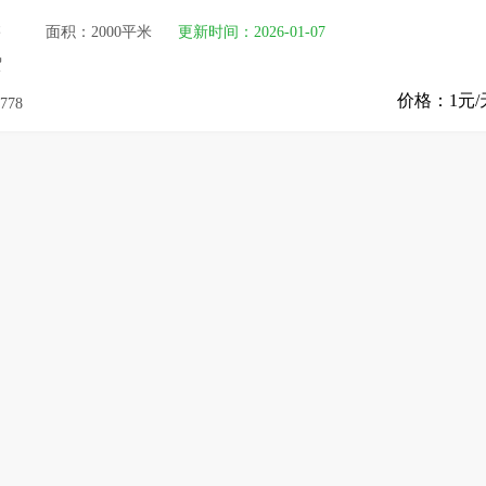
售
面积：2000平米
更新时间：2026-01-07
贸
价格：1元/
778