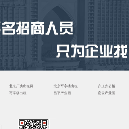
北京厂房出租网
北京写字楼出租
亦庄办公楼
写字楼出租
昌平产业园
密云产业园