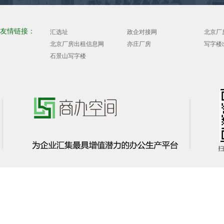
友情链接：
汇选址
政企对接网
北京厂
北京厂房出租信息网
亦庄厂房
写字楼
石景山写字楼