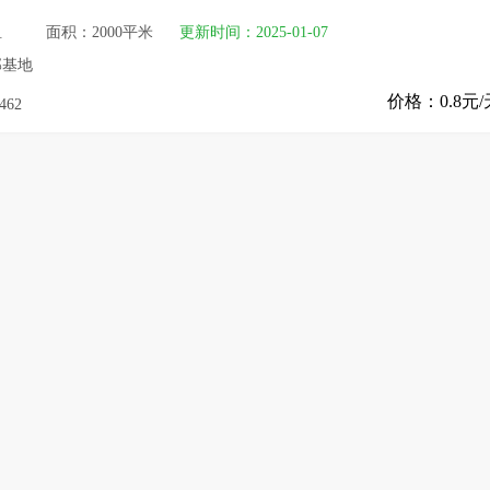
租
面积：2000平米
更新时间：2025-01-07
部基地
价格：0.8元/
462